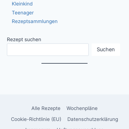
Kleinkind
Teenager
Rezeptsammlungen
Rezept suchen
Suchen
Alle Rezepte
Wochenpläne
Cookie-Richtlinie (EU)
Datenschutzerklärung