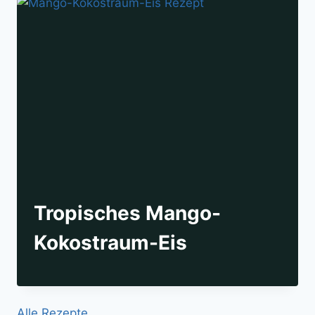
Tropisches Mango-
Kokostraum-Eis
Alle Rezepte