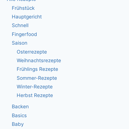
Frühstück
Hauptgericht
Schnell
Fingerfood
Saison
Osterrezepte
Weihnachtsrezepte
Frühlings Rezepte
Sommer-Rezepte
Winter-Rezepte
Herbst Rezepte
Backen
Basics
Baby