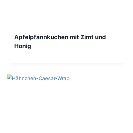
Apfelpfannkuchen mit Zimt und
Honig