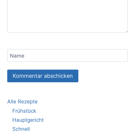
Name
Alle Rezepte
Frühstück
Hauptgericht
Schnell