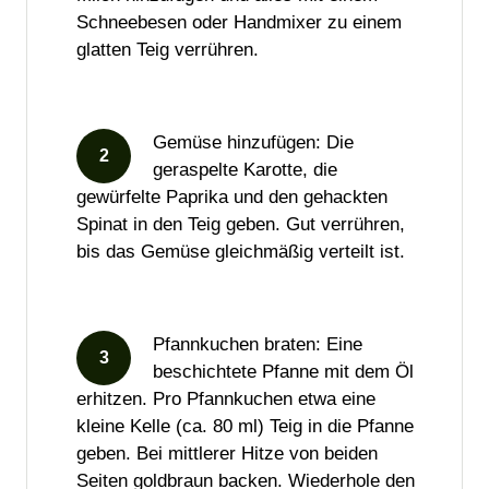
Schneebesen oder Handmixer zu einem
glatten Teig verrühren.
Gemüse hinzufügen: Die
geraspelte Karotte, die
gewürfelte Paprika und den gehackten
Spinat in den Teig geben. Gut verrühren,
bis das Gemüse gleichmäßig verteilt ist.
Pfannkuchen braten: Eine
beschichtete Pfanne mit dem Öl
erhitzen. Pro Pfannkuchen etwa eine
kleine Kelle (ca. 80 ml) Teig in die Pfanne
geben. Bei mittlerer Hitze von beiden
Seiten goldbraun backen. Wiederhole den