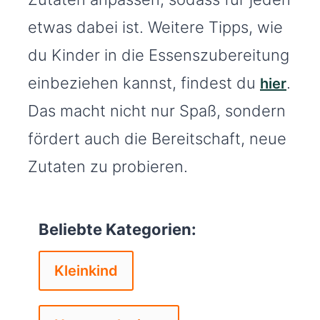
etwas dabei ist. Weitere Tipps, wie
du Kinder in die Essenszubereitung
einbeziehen kannst, findest du
.
hier
Das macht nicht nur Spaß, sondern
fördert auch die Bereitschaft, neue
Zutaten zu probieren.
Beliebte Kategorien:
Kleinkind