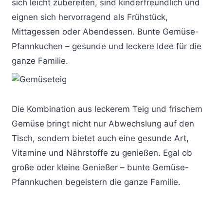
sich leicht zubereiten, sind kinderfreundlich und
eignen sich hervorragend als Frühstück,
Mittagessen oder Abendessen. Bunte Gemüse-
Pfannkuchen – gesunde und leckere Idee für die
ganze Familie.
Die Kombination aus leckerem Teig und frischem
Gemüse bringt nicht nur Abwechslung auf den
Tisch, sondern bietet auch eine gesunde Art,
Vitamine und Nährstoffe zu genießen. Egal ob
große oder kleine Genießer – bunte Gemüse-
Pfannkuchen begeistern die ganze Familie.