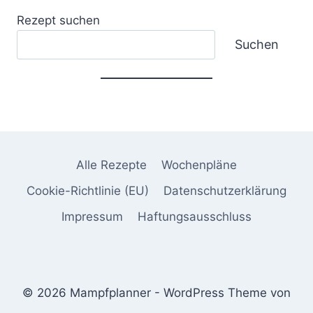
Rezept suchen
Suchen
Alle Rezepte
Wochenpläne
Cookie-Richtlinie (EU)
Datenschutzerklärung
Impressum
Haftungsausschluss
© 2026 Mampfplanner - WordPress Theme von