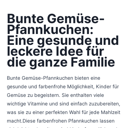
Bunte Gemüse-
Pfannkuchen:
Eine gesunde und
leckere Idee für
die ganze Familie
Bunte Gemüse-Pfannkuchen bieten eine
gesunde und farbenfrohe Möglichkeit, Kinder für
Gemüse zu begeistern. Sie enthalten viele
wichtige Vitamine und sind einfach zuzubereiten,
was sie zu einer perfekten Wahl für jede Mahlzeit
macht.Diese farbenfrohen Pfannkuchen lassen