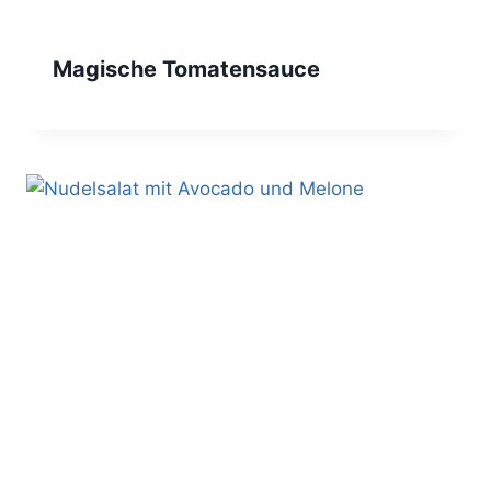
Magische Tomatensauce