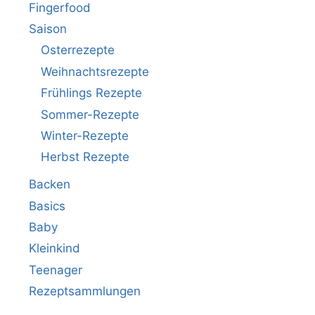
Fingerfood
Saison
Osterrezepte
Weihnachtsrezepte
Frühlings Rezepte
Sommer-Rezepte
Winter-Rezepte
Herbst Rezepte
Backen
Basics
Baby
Kleinkind
Teenager
Rezeptsammlungen