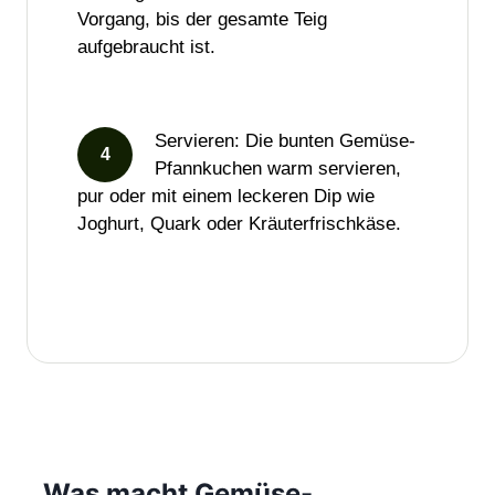
Vorgang, bis der gesamte Teig
aufgebraucht ist.
Servieren: Die bunten Gemüse-
Pfannkuchen warm servieren,
pur oder mit einem leckeren Dip wie
Joghurt, Quark oder Kräuterfrischkäse.
Was macht Gemüse-