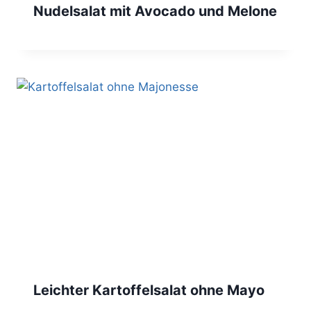
Nudelsalat mit Avocado und Melone
Leichter Kartoffelsalat ohne Mayo