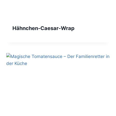
Hähnchen-Caesar-Wrap