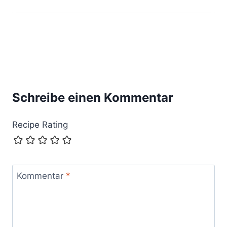
Schreibe einen Kommentar
Recipe Rating
Kommentar
*