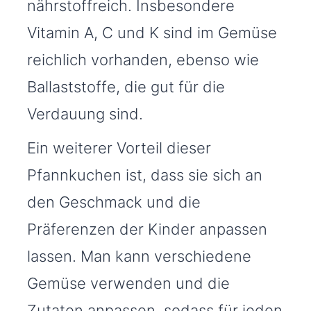
nährstoffreich. Insbesondere
Vitamin A, C und K sind im Gemüse
reichlich vorhanden, ebenso wie
Ballaststoffe, die gut für die
Verdauung sind.
Ein weiterer Vorteil dieser
Pfannkuchen ist, dass sie sich an
den Geschmack und die
Präferenzen der Kinder anpassen
lassen. Man kann verschiedene
Gemüse verwenden und die
Zutaten anpassen, sodass für jeden