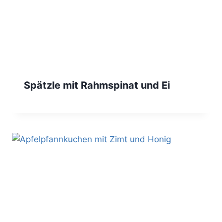
Spätzle mit Rahmspinat und Ei