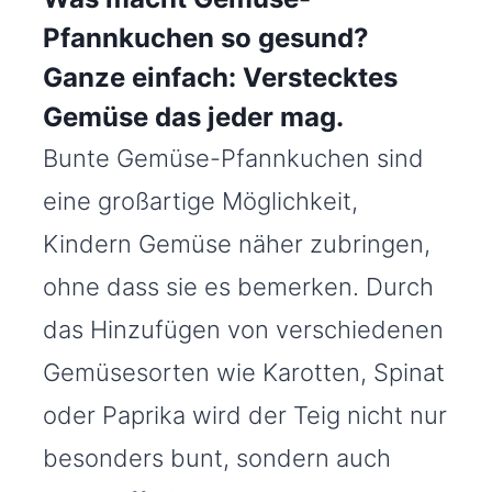
Pfannkuchen so gesund?
Ganze einfach: Verstecktes
Gemüse das jeder mag.
Bunte Gemüse-Pfannkuchen sind
eine großartige Möglichkeit,
Kindern Gemüse näher zubringen,
ohne dass sie es bemerken. Durch
das Hinzufügen von verschiedenen
Gemüsesorten wie Karotten, Spinat
oder Paprika wird der Teig nicht nur
besonders bunt, sondern auch